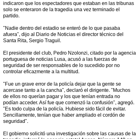
indicaron que los espectadores que estaban en las tribunas
solo se enteraron de la tragedia una vez terminado el
partido.
"Nadie dentro del estadio se enteró de lo que pasaba
afuera", dijo al Diario de Noticias el director técnico del
Santa Rita, Sergio Traguil.
El presidente del club, Pedro Nzolonzi, citado por la agencia
portuguesa de noticias Lusa, acusó a las fuerzas de
seguridad de ser responsables de lo sucedido por no
controlar eficazmente a la multitud.
"Fue un grave error de la policía dejar que la gente se
acercase tanto a la cancha", declaró el dirigente. "Muchos
de ellos no querían pagar y los que tenían entrada no
podían acceder. Así fue que comenzó la confusión", agregó.
"Es todo culpa de la policía. Hubiese sido fácil de evitar.
Sencillamente, tenían que haber ampliado el cordón de
seguridad".
El gobierno solicitó una investigación sobre las causas de la