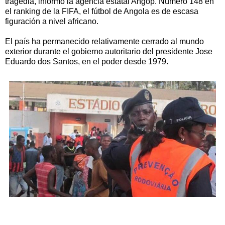
tragedia, informó la agencia estatal Angop. Número 148 en
el ranking de la FIFA, el fútbol de Angola es de escasa
figuración a nivel africano.
El país ha permanecido relativamente cerrado al mundo
exterior durante el gobierno autoritario del presidente Jose
Eduardo dos Santos, en el poder desde 1979.