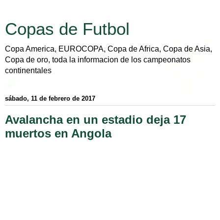
Copas de Futbol
Copa America, EUROCOPA, Copa de Africa, Copa de Asia,
Copa de oro, toda la informacion de los campeonatos
continentales
sábado, 11 de febrero de 2017
Avalancha en un estadio deja 17
muertos en Angola