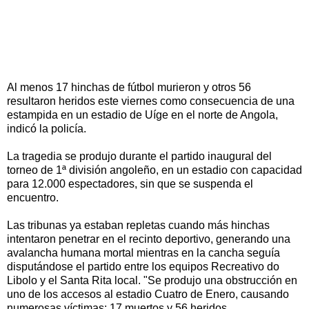
Al menos 17 hinchas de fútbol murieron y otros 56
resultaron heridos este viernes como consecuencia de una
estampida en un estadio de Uíge en el norte de Angola,
indicó la policía.
La tragedia se produjo durante el partido inaugural del
torneo de 1ª división angoleño, en un estadio con capacidad
para 12.000 espectadores, sin que se suspenda el
encuentro.
Las tribunas ya estaban repletas cuando más hinchas
intentaron penetrar en el recinto deportivo, generando una
avalancha humana mortal mientras en la cancha seguía
disputándose el partido entre los equipos Recreativo do
Libolo y el Santa Rita local. "Se produjo una obstrucción en
uno de los accesos al estadio Cuatro de Enero, causando
numerosas víctimas: 17 muertos y 56 heridos