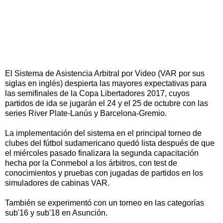
El Sistema de Asistencia Arbitral por Video (VAR por sus
siglas en inglés) despierta las mayores expectativas para
las semifinales de la Copa Libertadores 2017, cuyos
partidos de ida se jugarán el 24 y el 25 de octubre con las
series River Plate-Lanús y Barcelona-Gremio.
La implementación del sistema en el principal torneo de
clubes del fútbol sudamericano quedó lista después de que
el miércoles pasado finalizara la segunda capacitación
hecha por la Conmebol a los árbitros, con test de
conocimientos y pruebas con jugadas de partidos en los
simuladores de cabinas VAR.
También se experimentó con un torneo en las categorías
sub'16 y sub'18 en Asunción.