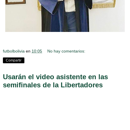
futbolbolivia
en
10:05
No hay comentarios:
Compartir
Usarán el video asistente en las
semifinales de la Libertadores