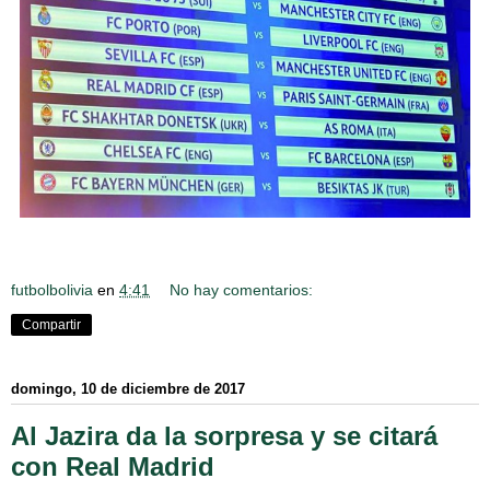
futbolbolivia
en
4:41
No hay comentarios:
Compartir
domingo, 10 de diciembre de 2017
Al Jazira da la sorpresa y se citará
con Real Madrid