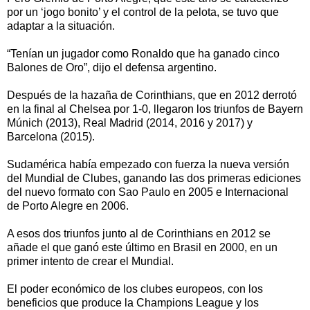
por un ‘jogo bonito’ y el control de la pelota, se tuvo que
adaptar a la situación.
“Tenían un jugador como Ronaldo que ha ganado cinco
Balones de Oro”, dijo el defensa argentino.
Después de la hazaña de Corinthians, que en 2012 derrotó
en la final al Chelsea por 1-0, llegaron los triunfos de Bayern
Múnich (2013), Real Madrid (2014, 2016 y 2017) y
Barcelona (2015).
Sudamérica había empezado con fuerza la nueva versión
del Mundial de Clubes, ganando las dos primeras ediciones
del nuevo formato con Sao Paulo en 2005 e Internacional
de Porto Alegre en 2006.
A esos dos triunfos junto al de Corinthians en 2012 se
añade el que ganó este último en Brasil en 2000, en un
primer intento de crear el Mundial.
El poder económico de los clubes europeos, con los
beneficios que produce la Champions League y los