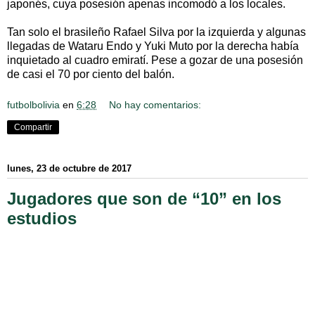
japonés, cuya posesión apenas incomodó a los locales.
Tan solo el brasileño Rafael Silva por la izquierda y algunas
llegadas de Wataru Endo y Yuki Muto por la derecha había
inquietado al cuadro emiratí. Pese a gozar de una posesión
de casi el 70 por ciento del balón.
futbolbolivia
en
6:28
No hay comentarios:
Compartir
lunes, 23 de octubre de 2017
Jugadores que son de “10” en los
estudios