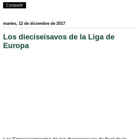
Compartir
martes, 12 de diciembre de 2017
Los dieciseisavos de la Liga de
Europa