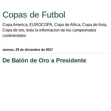
Copas de Futbol
Copa America, EUROCOPA, Copa de Africa, Copa de Asia,
Copa de oro, toda la informacion de los campeonatos
continentales
viernes, 29 de diciembre de 2017
De Balón de Oro a Presidente