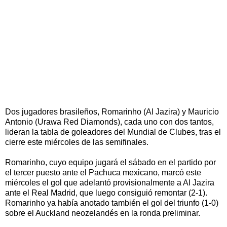
Dos jugadores brasileños, Romarinho (Al Jazira) y Mauricio
Antonio (Urawa Red Diamonds), cada uno con dos tantos,
lideran la tabla de goleadores del Mundial de Clubes, tras el
cierre este miércoles de las semifinales.
Romarinho, cuyo equipo jugará el sábado en el partido por
el tercer puesto ante el Pachuca mexicano, marcó este
miércoles el gol que adelantó provisionalmente a Al Jazira
ante el Real Madrid, que luego consiguió remontar (2-1).
Romarinho ya había anotado también el gol del triunfo (1-0)
sobre el Auckland neozelandés en la ronda preliminar.