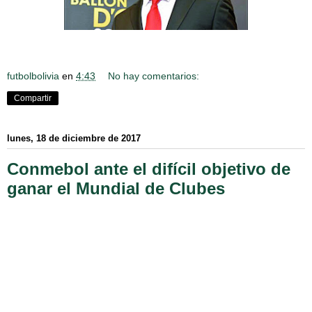
futbolbolivia
en
4:43
No hay comentarios:
Compartir
lunes, 18 de diciembre de 2017
Conmebol ante el difícil objetivo de
ganar el Mundial de Clubes