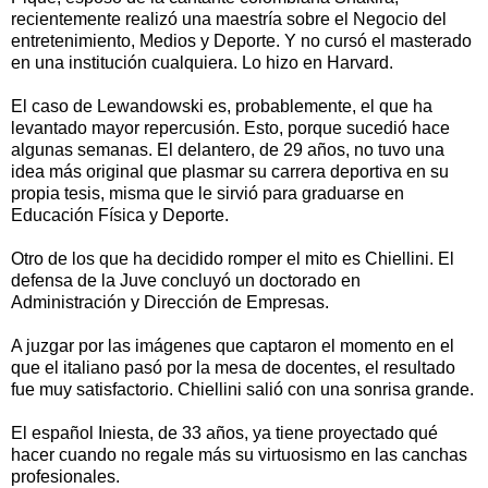
recientemente realizó una maestría sobre el Negocio del
entretenimiento, Medios y Deporte. Y no cursó el masterado
en una institución cualquiera. Lo hizo en Harvard.
El caso de Lewandowski es, probablemente, el que ha
levantado mayor repercusión. Esto, porque sucedió hace
algunas semanas. El delantero, de 29 años, no tuvo una
idea más original que plasmar su carrera deportiva en su
propia tesis, misma que le sirvió para graduarse en
Educación Física y Deporte.
Otro de los que ha decidido romper el mito es Chiellini. El
defensa de la Juve concluyó un doctorado en
Administración y Dirección de Empresas.
A juzgar por las imágenes que captaron el momento en el
que el italiano pasó por la mesa de docentes, el resultado
fue muy satisfactorio. Chiellini salió con una sonrisa grande.
El español Iniesta, de 33 años, ya tiene proyectado qué
hacer cuando no regale más su virtuosismo en las canchas
profesionales.