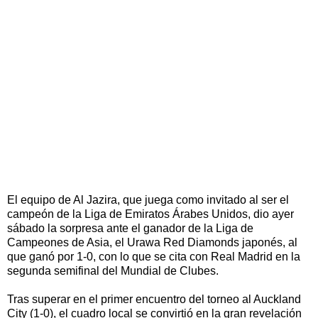
El equipo de Al Jazira, que juega como invitado al ser el
campeón de la Liga de Emiratos Árabes Unidos, dio ayer
sábado la sorpresa ante el ganador de la Liga de
Campeones de Asia, el Urawa Red Diamonds japonés, al
que ganó por 1-0, con lo que se cita con Real Madrid en la
segunda semifinal del Mundial de Clubes.
Tras superar en el primer encuentro del torneo al Auckland
City (1-0), el cuadro local se convirtió en la gran revelación