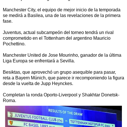
Manchester City, el equipo de mejor inicio de la temporada
se medirá a Basilea, una de las revelaciones de la primera
fase.
Juventus, actual subcampeón del torneo tendrá un rival
comprometido en el Tottenham del argentino Mauricio
Pochettino.
Manchester United de Jose Mourinho, ganador de la última
Liga Europa se enfrentará a Sevilla.
Besiktas, que aprovechó un grupo asequible para pasar,
reta a Bayern Múnich, que parece ir recomponiendo la figura
desde la vuelta de Jupp Heynckes.
Completan la ronda Oporto-Liverpool y Shakhtar Donetsk-
Roma.