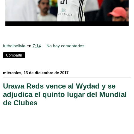
futbolbolivia
en
7:14
No hay comentarios:
Compartir
miércoles, 13 de diciembre de 2017
Urawa Reds vence al Wydad y se
adjudica el quinto lugar del Mundial
de Clubes