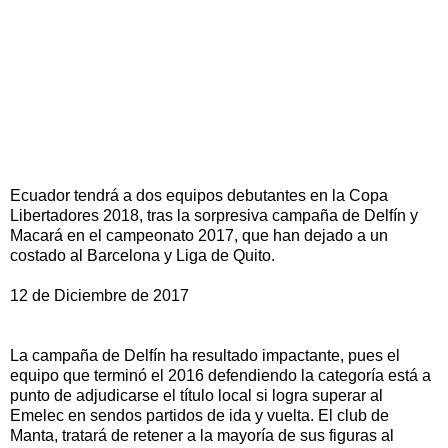
Ecuador tendrá a dos equipos debutantes en la Copa
Libertadores 2018, tras la sorpresiva campaña de Delfín y
Macará en el campeonato 2017, que han dejado a un
costado al Barcelona y Liga de Quito.
12 de Diciembre de 2017
La campaña de Delfín ha resultado impactante, pues el
equipo que terminó el 2016 defendiendo la categoría está a
punto de adjudicarse el título local si logra superar al
Emelec en sendos partidos de ida y vuelta. El club de
Manta, tratará de retener a la mayoría de sus figuras al