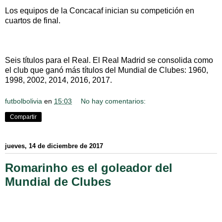
Los equipos de la Concacaf inician su competición en
cuartos de final.
Seis títulos para el Real. El Real Madrid se consolida como
el club que ganó más títulos del Mundial de Clubes: 1960,
1998, 2002, 2014, 2016, 2017.
futbolbolivia
en
15:03
No hay comentarios:
Compartir
jueves, 14 de diciembre de 2017
Romarinho es el goleador del
Mundial de Clubes