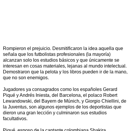
Rompieron el prejuicio. Desmitificaron la idea aquella que
señala que los futbolistas profesionales (la mayoría)
alcanzan solo los estudios básicos y que únicamente se
interesan en cosas materiales, lejanas al mundo intelectual.
Demostraron que la pelota y los libros pueden ir de la mano,
que no son enemigos.
Jugadores ya consagrados como los españoles Gerard
Piqué y Andrés Iniesta, del Barcelona, el polaco Robert
Lewandowski, del Bayern de Múnich, y Giorgio Chiellini, de
la Juventus, son algunos ejemplos de los deportistas que
dieron una gran lección y culminaron sus estudios
facultativos.
Piqué, esposo de la cantante colombiana Shakira,