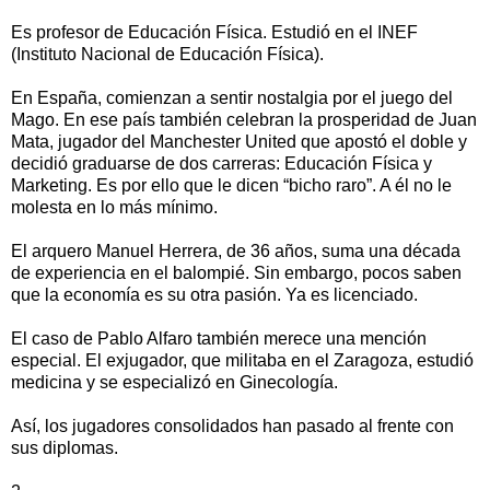
Es profesor de Educación Física. Estudió en el INEF
(Instituto Nacional de Educación Física).
En España, comienzan a sentir nostalgia por el juego del
Mago. En ese país también celebran la prosperidad de Juan
Mata, jugador del Manchester United que apostó el doble y
decidió graduarse de dos carreras: Educación Física y
Marketing. Es por ello que le dicen “bicho raro”. A él no le
molesta en lo más mínimo.
El arquero Manuel Herrera, de 36 años, suma una década
de experiencia en el balompié. Sin embargo, pocos saben
que la economía es su otra pasión. Ya es licenciado.
El caso de Pablo Alfaro también merece una mención
especial. El exjugador, que militaba en el Zaragoza, estudió
medicina y se especializó en Ginecología.
Así, los jugadores consolidados han pasado al frente con
sus diplomas.