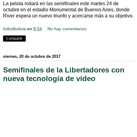
La pelota rodará en las semifinales este martes 24 de
octubre en el estadio Monumental de Buenos Aires, donde
River espera un nuevo triunfo y acercarse más a su objetivo.
futbolbolivia
en
8:54
No hay comentarios:
Compartir
viernes, 20 de octubre de 2017
Semifinales de la Libertadores con
nueva tecnología de video