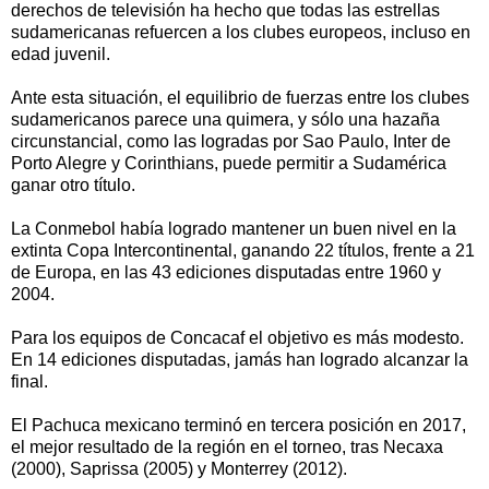
derechos de televisión ha hecho que todas las estrellas
sudamericanas refuercen a los clubes europeos, incluso en
edad juvenil.
Ante esta situación, el equilibrio de fuerzas entre los clubes
sudamericanos parece una quimera, y sólo una hazaña
circunstancial, como las logradas por Sao Paulo, Inter de
Porto Alegre y Corinthians, puede permitir a Sudamérica
ganar otro título.
La Conmebol había logrado mantener un buen nivel en la
extinta Copa Intercontinental, ganando 22 títulos, frente a 21
de Europa, en las 43 ediciones disputadas entre 1960 y
2004.
Para los equipos de Concacaf el objetivo es más modesto.
En 14 ediciones disputadas, jamás han logrado alcanzar la
final.
El Pachuca mexicano terminó en tercera posición en 2017,
el mejor resultado de la región en el torneo, tras Necaxa
(2000), Saprissa (2005) y Monterrey (2012).