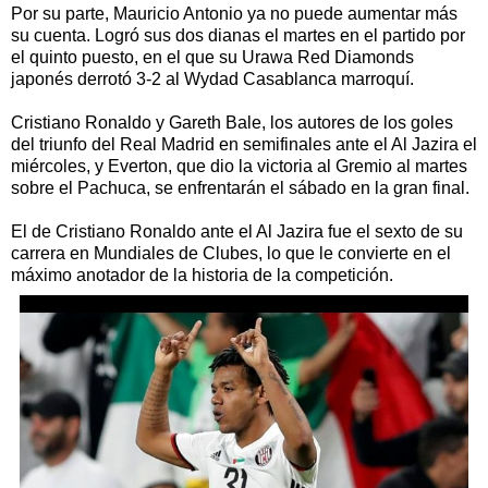
Por su parte, Mauricio Antonio ya no puede aumentar más
su cuenta. Logró sus dos dianas el martes en el partido por
el quinto puesto, en el que su Urawa Red Diamonds
japonés derrotó 3-2 al Wydad Casablanca marroquí.
Cristiano Ronaldo y Gareth Bale, los autores de los goles
del triunfo del Real Madrid en semifinales ante el Al Jazira el
miércoles, y Everton, que dio la victoria al Gremio al martes
sobre el Pachuca, se enfrentarán el sábado en la gran final.
El de Cristiano Ronaldo ante el Al Jazira fue el sexto de su
carrera en Mundiales de Clubes, lo que le convierte en el
máximo anotador de la historia de la competición.