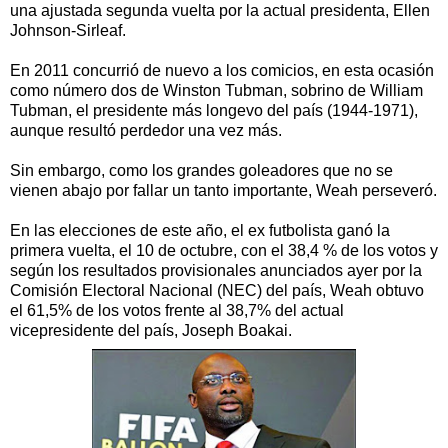
una ajustada segunda vuelta por la actual presidenta, Ellen
Johnson-Sirleaf.
En 2011 concurrió de nuevo a los comicios, en esta ocasión
como número dos de Winston Tubman, sobrino de William
Tubman, el presidente más longevo del país (1944-1971),
aunque resultó perdedor una vez más.
Sin embargo, como los grandes goleadores que no se
vienen abajo por fallar un tanto importante, Weah perseveró.
En las elecciones de este año, el ex futbolista ganó la
primera vuelta, el 10 de octubre, con el 38,4 % de los votos y
según los resultados provisionales anunciados ayer por la
Comisión Electoral Nacional (NEC) del país, Weah obtuvo
el 61,5% de los votos frente al 38,7% del actual
vicepresidente del país, Joseph Boakai.