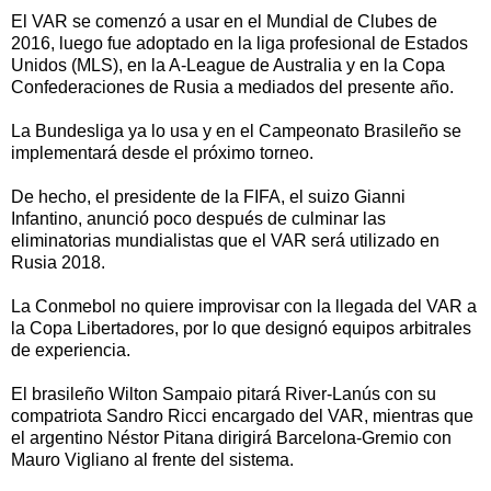
El VAR se comenzó a usar en el Mundial de Clubes de
2016, luego fue adoptado en la liga profesional de Estados
Unidos (MLS), en la A-League de Australia y en la Copa
Confederaciones de Rusia a mediados del presente año.
La Bundesliga ya lo usa y en el Campeonato Brasileño se
implementará desde el próximo torneo.
De hecho, el presidente de la FIFA, el suizo Gianni
Infantino, anunció poco después de culminar las
eliminatorias mundialistas que el VAR será utilizado en
Rusia 2018.
La Conmebol no quiere improvisar con la llegada del VAR a
la Copa Libertadores, por lo que designó equipos arbitrales
de experiencia.
El brasileño Wilton Sampaio pitará River-Lanús con su
compatriota Sandro Ricci encargado del VAR, mientras que
el argentino Néstor Pitana dirigirá Barcelona-Gremio con
Mauro Vigliano al frente del sistema.