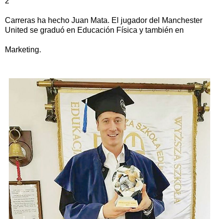
2
Carreras ha hecho Juan Mata. El jugador del Manchester
United se graduó en Educación Física y también en
Marketing.