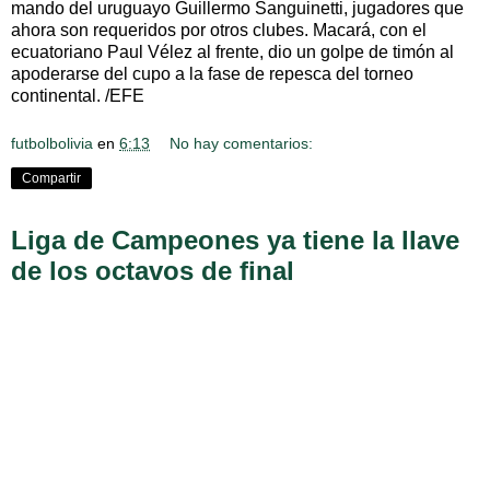
mando del uruguayo Guillermo Sanguinetti, jugadores que
ahora son requeridos por otros clubes. Macará, con el
ecuatoriano Paul Vélez al frente, dio un golpe de timón al
apoderarse del cupo a la fase de repesca del torneo
continental. /EFE
futbolbolivia
en
6:13
No hay comentarios:
Compartir
Liga de Campeones ya tiene la llave
de los octavos de final