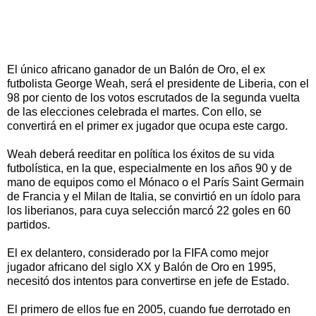
El único africano ganador de un Balón de Oro, el ex
futbolista George Weah, será el presidente de Liberia, con el
98 por ciento de los votos escrutados de la segunda vuelta
de las elecciones celebrada el martes. Con ello, se
convertirá en el primer ex jugador que ocupa este cargo.
Weah deberá reeditar en política los éxitos de su vida
futbolística, en la que, especialmente en los años 90 y de
mano de equipos como el Mónaco o el París Saint Germain
de Francia y el Milan de Italia, se convirtió en un ídolo para
los liberianos, para cuya selección marcó 22 goles en 60
partidos.
El ex delantero, considerado por la FIFA como mejor
jugador africano del siglo XX y Balón de Oro en 1995,
necesitó dos intentos para convertirse en jefe de Estado.
El primero de ellos fue en 2005, cuando fue derrotado en