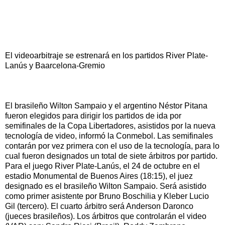
El videoarbitraje se estrenará en los partidos River Plate-
Lanús y Baarcelona-Gremio
El brasileño Wilton Sampaio y el argentino Néstor Pitana
fueron elegidos para dirigir los partidos de ida por
semifinales de la Copa Libertadores, asistidos por la nueva
tecnología de video, informó la Conmebol. Las semifinales
contarán por vez primera con el uso de la tecnología, para lo
cual fueron designados un total de siete árbitros por partido.
Para el juego River Plate-Lanús, el 24 de octubre en el
estadio Monumental de Buenos Aires (18:15), el juez
designado es el brasileño Wilton Sampaio. Será asistido
como primer asistente por Bruno Boschilia y Kleber Lucio
Gil (tercero). El cuarto árbitro será Anderson Daronco
(jueces brasileños). Los árbitros que controlarán el video