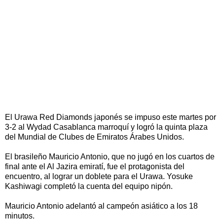
El Urawa Red Diamonds japonés se impuso este martes por
3-2 al Wydad Casablanca marroquí y logró la quinta plaza
del Mundial de Clubes de Emiratos Árabes Unidos.
El brasileño Mauricio Antonio, que no jugó en los cuartos de
final ante el Al Jazira emiratí, fue el protagonista del
encuentro, al lograr un doblete para el Urawa. Yosuke
Kashiwagi completó la cuenta del equipo nipón.
Mauricio Antonio adelantó al campeón asiático a los 18
minutos.